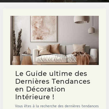
Le Guide ultime des
Dernières Tendances
en Décoration
Intérieure !
Vous êtes à la recherche des dernières tendances