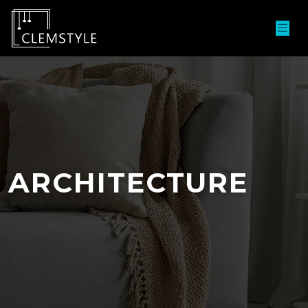
ARCHITECTURE