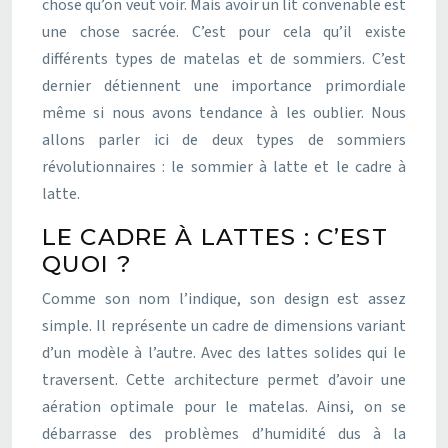
chose qu’on veut voir. Mais avoir un lit convenable est
une chose sacrée. C’est pour cela qu’il existe
différents types de matelas et de sommiers. C’est
dernier détiennent une importance primordiale
même si nous avons tendance à les oublier. Nous
allons parler ici de deux types de sommiers
révolutionnaires : le sommier à latte et le cadre à
latte.
LE CADRE À LATTES : C’EST
QUOI ?
Comme son nom l’indique, son design est assez
simple. Il représente un cadre de dimensions variant
d’un modèle à l’autre. Avec des lattes solides qui le
traversent. Cette architecture permet d’avoir une
aération optimale pour le matelas. Ainsi, on se
débarrasse des problèmes d’humidité dus à la