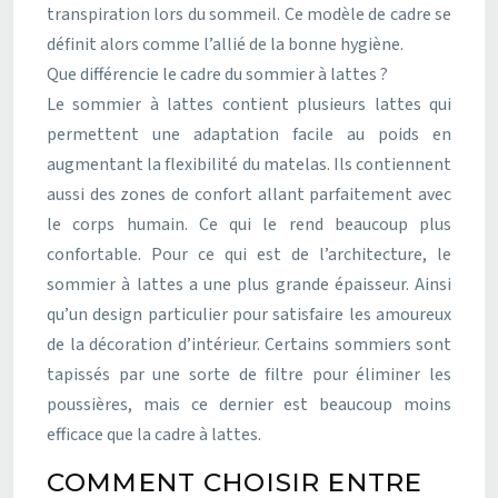
transpiration lors du sommeil. Ce modèle de cadre se
définit alors comme l’allié de la bonne hygiène.
Que différencie le cadre du sommier à lattes ?
Le sommier à lattes contient plusieurs lattes qui
permettent une adaptation facile au poids en
augmentant la flexibilité du matelas. Ils contiennent
aussi des zones de confort allant parfaitement avec
le corps humain. Ce qui le rend beaucoup plus
confortable. Pour ce qui est de l’architecture, le
sommier à lattes a une plus grande épaisseur. Ainsi
qu’un design particulier pour satisfaire les amoureux
de la décoration d’intérieur. Certains sommiers sont
tapissés par une sorte de filtre pour éliminer les
poussières, mais ce dernier est beaucoup moins
efficace que la cadre à lattes.
COMMENT CHOISIR ENTRE