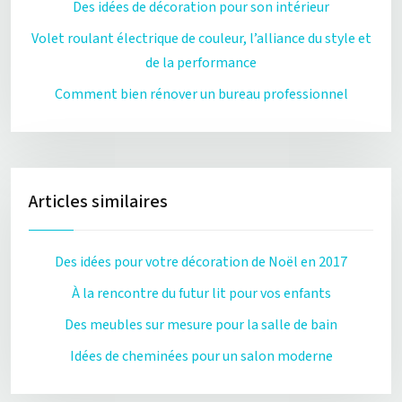
Des idées de décoration pour son intérieur
Volet roulant électrique de couleur, l’alliance du style et
de la performance
Comment bien rénover un bureau professionnel
Articles similaires
Des idées pour votre décoration de Noël en 2017
À la rencontre du futur lit pour vos enfants
Des meubles sur mesure pour la salle de bain
Idées de cheminées pour un salon moderne