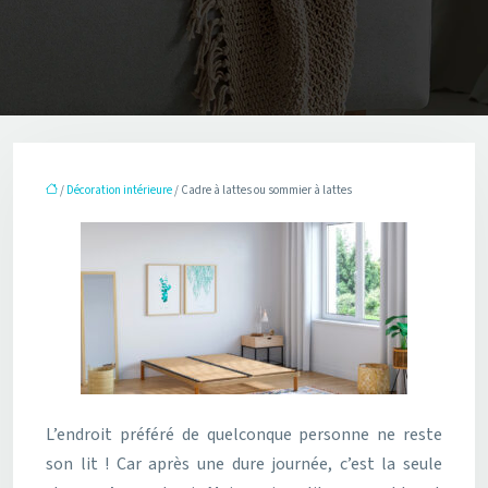
/
Décoration intérieure
/ Cadre à lattes ou sommier à lattes
L’endroit préféré de quelconque personne ne reste
son lit ! Car après une dure journée, c’est la seule