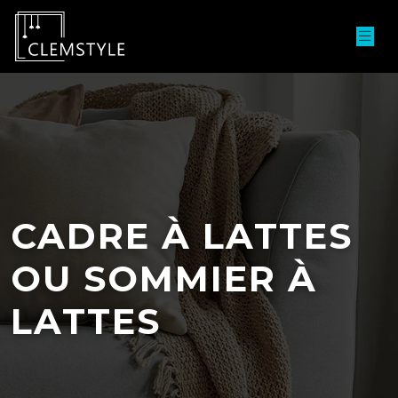
CADRE À LATTES
OU SOMMIER À
LATTES