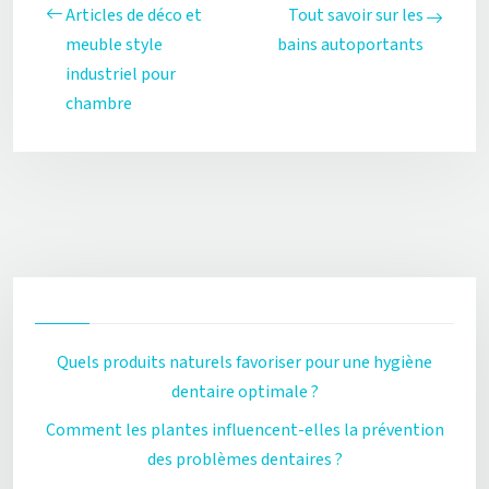
Articles de déco et
Tout savoir sur les
meuble style
bains autoportants
industriel pour
chambre
Quels produits naturels favoriser pour une hygiène
dentaire optimale ?
Comment les plantes influencent-elles la prévention
des problèmes dentaires ?