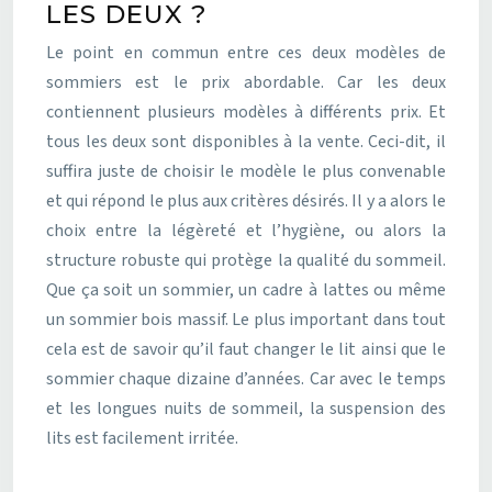
LES DEUX ?
Le point en commun entre ces deux modèles de
sommiers est le prix abordable. Car les deux
contiennent plusieurs modèles à différents prix. Et
tous les deux sont disponibles à la vente. Ceci-dit, il
suffira juste de choisir le modèle le plus convenable
et qui répond le plus aux critères désirés. Il y a alors le
choix entre la légèreté et l’hygiène, ou alors la
structure robuste qui protège la qualité du sommeil.
Que ça soit un sommier, un cadre à lattes ou même
un sommier bois massif. Le plus important dans tout
cela est de savoir qu’il faut changer le lit ainsi que le
sommier chaque dizaine d’années. Car avec le temps
et les longues nuits de sommeil, la suspension des
lits est facilement irritée.