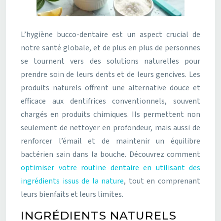
L’hygiène bucco-dentaire est un aspect crucial de
notre santé globale, et de plus en plus de personnes
se tournent vers des solutions naturelles pour
prendre soin de leurs dents et de leurs gencives. Les
produits naturels offrent une alternative douce et
efficace aux dentifrices conventionnels, souvent
chargés en produits chimiques. Ils permettent non
seulement de nettoyer en profondeur, mais aussi de
renforcer l’émail et de maintenir un équilibre
bactérien sain dans la bouche. Découvrez comment
optimiser votre routine dentaire en utilisant des
ingrédients issus de la nature
, tout en comprenant
leurs bienfaits et leurs limites.
INGRÉDIENTS NATURELS