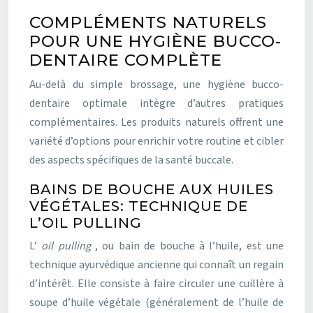
COMPLÉMENTS NATURELS
POUR UNE HYGIÈNE BUCCO-
DENTAIRE COMPLÈTE
Au-delà du simple brossage, une hygiène bucco-
dentaire optimale intègre d’autres pratiques
complémentaires. Les produits naturels offrent une
variété d’options pour enrichir votre routine et cibler
des aspects spécifiques de la santé buccale.
BAINS DE BOUCHE AUX HUILES
VÉGÉTALES: TECHNIQUE DE
L’OIL PULLING
L’
oil pulling
, ou bain de bouche à l’huile, est une
technique ayurvédique ancienne qui connaît un regain
d’intérêt. Elle consiste à faire circuler une cuillère à
soupe d’huile végétale (généralement de l’huile de