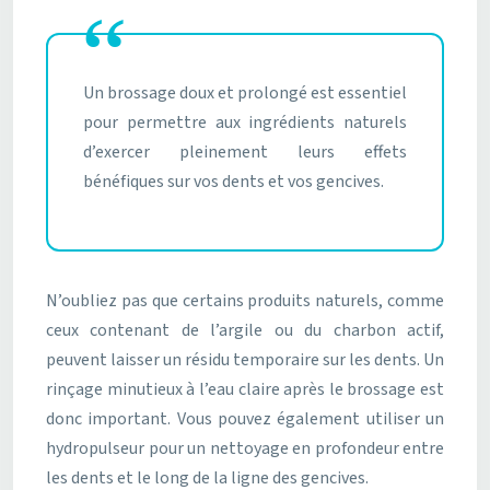
Un brossage doux et prolongé est essentiel
pour permettre aux ingrédients naturels
d’exercer pleinement leurs effets
bénéfiques sur vos dents et vos gencives.
N’oubliez pas que certains produits naturels, comme
ceux contenant de l’argile ou du charbon actif,
peuvent laisser un résidu temporaire sur les dents. Un
rinçage minutieux à l’eau claire après le brossage est
donc important. Vous pouvez également utiliser un
hydropulseur pour un nettoyage en profondeur entre
les dents et le long de la ligne des gencives.