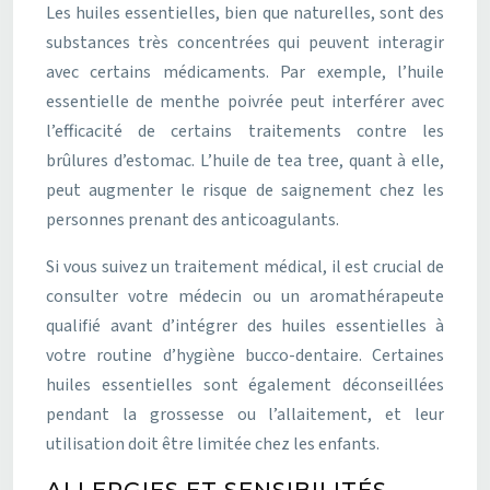
Les huiles essentielles, bien que naturelles, sont des
substances très concentrées qui peuvent interagir
avec certains médicaments. Par exemple, l’huile
essentielle de menthe poivrée peut interférer avec
l’efficacité de certains traitements contre les
brûlures d’estomac. L’huile de tea tree, quant à elle,
peut augmenter le risque de saignement chez les
personnes prenant des anticoagulants.
Si vous suivez un traitement médical, il est crucial de
consulter votre médecin ou un aromathérapeute
qualifié avant d’intégrer des huiles essentielles à
votre routine d’hygiène bucco-dentaire. Certaines
huiles essentielles sont également déconseillées
pendant la grossesse ou l’allaitement, et leur
utilisation doit être limitée chez les enfants.