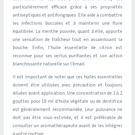
particulièrement efficace grâce à ses propriétés
antiseptiques et antifongiques. Elle aide à combattre
les infections buccales et à maintenir une flore
équilibrée. La menthe poivrée, quant à elle, apporte
une sensation de fraîcheur tout en assainissant la
bouche. Enfin, l’huile essentielle de citron est
reconnue pour ses vertus purifiantes et son action
blanchissante naturelle sur l’émail.
Il est important de noter que ces huiles essentielles
doivent être utilisées avec précaution et toujours
diluées avant application. Une concentration de 1 à 2
gouttes pour 10 ml d’huile végétale ou de dentifrice
est généralement recommandée. Leur puissance ne
doit pas être sous-estimée, et il est préférable de
consulter un aromathérapeute avant de les intégrer
à votre routine.