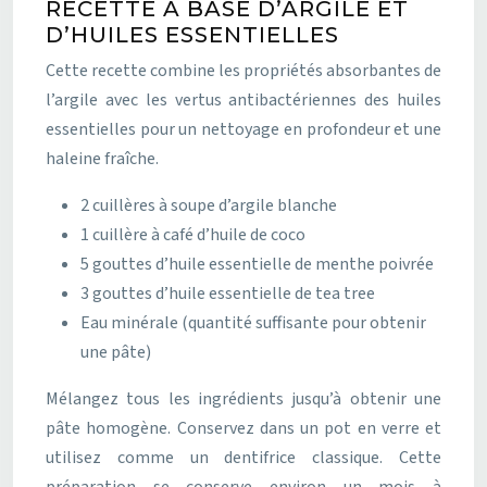
RECETTE À BASE D’ARGILE ET
D’HUILES ESSENTIELLES
Cette recette combine les propriétés absorbantes de
l’argile avec les vertus antibactériennes des huiles
essentielles pour un nettoyage en profondeur et une
haleine fraîche.
2 cuillères à soupe d’argile blanche
1 cuillère à café d’huile de coco
5 gouttes d’huile essentielle de menthe poivrée
3 gouttes d’huile essentielle de tea tree
Eau minérale (quantité suffisante pour obtenir
une pâte)
Mélangez tous les ingrédients jusqu’à obtenir une
pâte homogène. Conservez dans un pot en verre et
utilisez comme un dentifrice classique. Cette