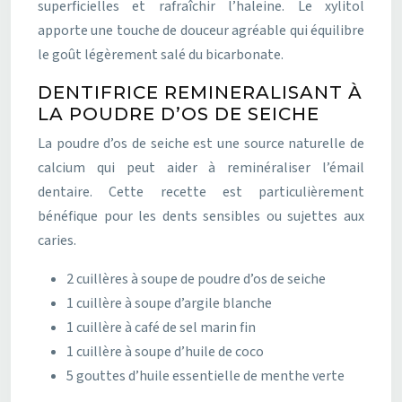
superficielles et rafraîchir l’haleine. Le xylitol
apporte une touche de douceur agréable qui équilibre
le goût légèrement salé du bicarbonate.
DENTIFRICE REMINERALISANT À
LA POUDRE D’OS DE SEICHE
La poudre d’os de seiche est une source naturelle de
calcium qui peut aider à reminéraliser l’émail
dentaire. Cette recette est particulièrement
bénéfique pour les dents sensibles ou sujettes aux
caries.
2 cuillères à soupe de poudre d’os de seiche
1 cuillère à soupe d’argile blanche
1 cuillère à café de sel marin fin
1 cuillère à soupe d’huile de coco
5 gouttes d’huile essentielle de menthe verte