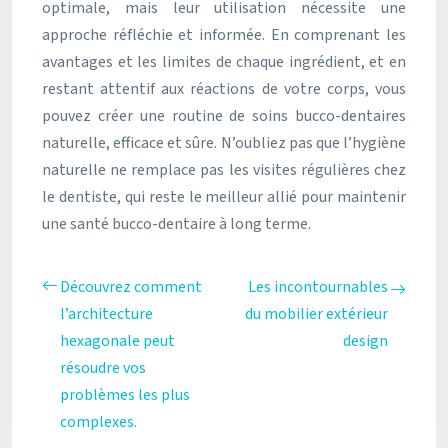
optimale, mais leur utilisation nécessite une
approche réfléchie et informée. En comprenant les
avantages et les limites de chaque ingrédient, et en
restant attentif aux réactions de votre corps, vous
pouvez créer une routine de soins bucco-dentaires
naturelle, efficace et sûre. N’oubliez pas que l’hygiène
naturelle ne remplace pas les visites régulières chez
le dentiste, qui reste le meilleur allié pour maintenir
une santé bucco-dentaire à long terme.
Découvrez comment
Les incontournables
l’architecture
du mobilier extérieur
hexagonale peut
design
résoudre vos
problèmes les plus
complexes.