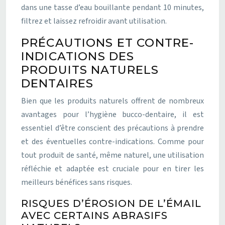
dans une tasse d’eau bouillante pendant 10 minutes,
filtrez et laissez refroidir avant utilisation.
PRÉCAUTIONS ET CONTRE-
INDICATIONS DES
PRODUITS NATURELS
DENTAIRES
Bien que les produits naturels offrent de nombreux
avantages pour l’hygiène bucco-dentaire, il est
essentiel d’être conscient des précautions à prendre
et des éventuelles contre-indications. Comme pour
tout produit de santé, même naturel, une utilisation
réfléchie et adaptée est cruciale pour en tirer les
meilleurs bénéfices sans risques.
RISQUES D’ÉROSION DE L’ÉMAIL
AVEC CERTAINS ABRASIFS