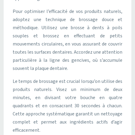
Pour optimiser l’efficacité de vos produits naturels,
adoptez une technique de brossage douce et
méthodique. Utilisez une brosse à dents à poils
souples et brossez en effectuant de petits
mouvements circulaires, en vous assurant de couvrir
toutes les surfaces dentaires. Accordez une attention
particulière à la ligne des gencives, où s’accumule
souvent la plaque dentaire.
Le temps de brossage est crucial lorsqu’on utilise des
produits naturels. Visez un minimum de deux
minutes, en divisant votre bouche en quatre
quadrants et en consacrant 30 secondes à chacun.
Cette approche systématique garantit un nettoyage
complet et permet aux ingrédients actifs d’agir
efficacement.