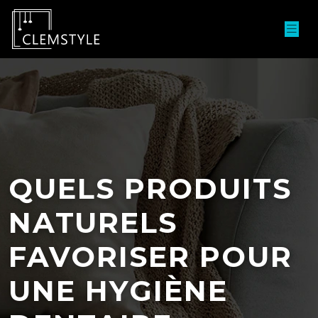
QUELS PRODUITS
NATURELS
FAVORISER POUR
UNE HYGIÈNE