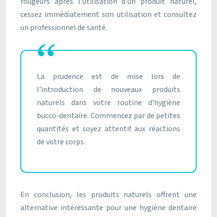
rougeurs après l’utilisation d’un produit naturel,
cessez immédiatement son utilisation et consultez
un professionnel de santé.
La prudence est de mise lors de
l’introduction de nouveaux produits
naturels dans votre routine d’hygiène
bucco-dentaire. Commencez par de petites
quantités et soyez attentif aux réactions
de votre corps.
En conclusion, les produits naturels offrent une
alternative intéressante pour une hygiène dentaire