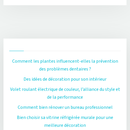
Comment les plantes influencent-elles la prévention
des problèmes dentaires ?
Des idées de décoration pour son intérieur
Volet roulant électrique de couleur, l’alliance du style et
de la performance
Comment bien rénover un bureau professionnel
Bien choisir sa vitrine réfrigérée murale pour une
meilleure décoration