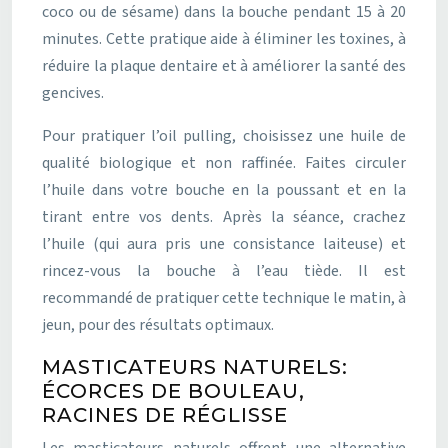
coco ou de sésame) dans la bouche pendant 15 à 20
minutes. Cette pratique aide à éliminer les toxines, à
réduire la plaque dentaire et à améliorer la santé des
gencives.
Pour pratiquer l’oil pulling, choisissez une huile de
qualité biologique et non raffinée. Faites circuler
l’huile dans votre bouche en la poussant et en la
tirant entre vos dents. Après la séance, crachez
l’huile (qui aura pris une consistance laiteuse) et
rincez-vous la bouche à l’eau tiède. Il est
recommandé de pratiquer cette technique le matin, à
jeun, pour des résultats optimaux.
MASTICATEURS NATURELS:
ÉCORCES DE BOULEAU,
RACINES DE RÉGLISSE