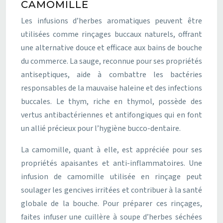
CAMOMILLE
Les infusions d’herbes aromatiques peuvent être
utilisées comme rinçages buccaux naturels, offrant
une alternative douce et efficace aux bains de bouche
du commerce. La sauge, reconnue pour ses propriétés
antiseptiques, aide à combattre les bactéries
responsables de la mauvaise haleine et des infections
buccales. Le thym, riche en thymol, possède des
vertus antibactériennes et antifongiques qui en font
un allié précieux pour l’hygiène bucco-dentaire.
La camomille, quant à elle, est appréciée pour ses
propriétés apaisantes et anti-inflammatoires. Une
infusion de camomille utilisée en rinçage peut
soulager les gencives irritées et contribuer à la santé
globale de la bouche. Pour préparer ces rinçages,
faites infuser une cuillère à soupe d’herbes séchées