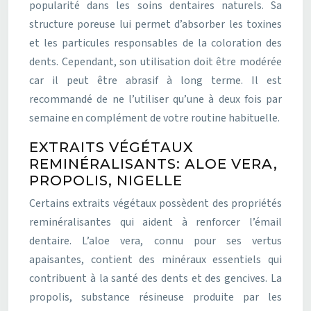
popularité dans les soins dentaires naturels. Sa
structure poreuse lui permet d’absorber les toxines
et les particules responsables de la coloration des
dents. Cependant, son utilisation doit être modérée
car il peut être abrasif à long terme. Il est
recommandé de ne l’utiliser qu’une à deux fois par
semaine en complément de votre routine habituelle.
EXTRAITS VÉGÉTAUX
REMINÉRALISANTS: ALOE VERA,
PROPOLIS, NIGELLE
Certains extraits végétaux possèdent des propriétés
reminéralisantes qui aident à renforcer l’émail
dentaire. L’aloe vera, connu pour ses vertus
apaisantes, contient des minéraux essentiels qui
contribuent à la santé des dents et des gencives. La
propolis, substance résineuse produite par les