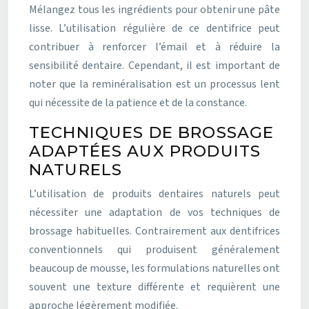
Mélangez tous les ingrédients pour obtenir une pâte
lisse. L’utilisation régulière de ce dentifrice peut
contribuer à renforcer l’émail et à réduire la
sensibilité dentaire. Cependant, il est important de
noter que la reminéralisation est un processus lent
qui nécessite de la patience et de la constance.
TECHNIQUES DE BROSSAGE
ADAPTÉES AUX PRODUITS
NATURELS
L’utilisation de produits dentaires naturels peut
nécessiter une adaptation de vos techniques de
brossage habituelles. Contrairement aux dentifrices
conventionnels qui produisent généralement
beaucoup de mousse, les formulations naturelles ont
souvent une texture différente et requièrent une
approche légèrement modifiée.