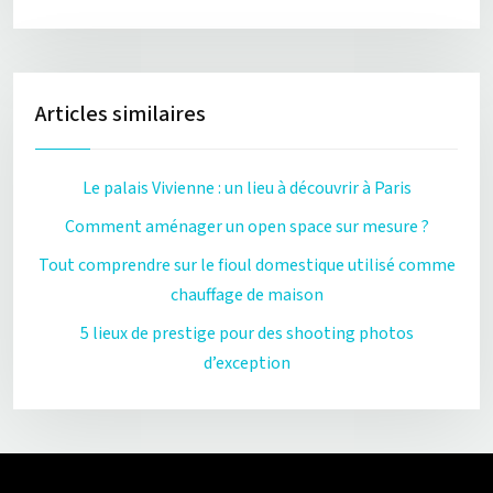
Articles similaires
Le palais Vivienne : un lieu à découvrir à Paris
Comment aménager un open space sur mesure ?
Tout comprendre sur le fioul domestique utilisé comme
chauffage de maison
5 lieux de prestige pour des shooting photos
d’exception