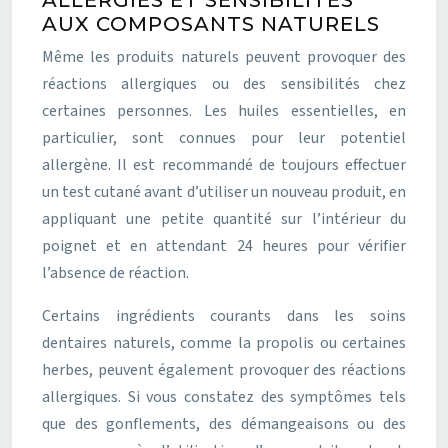
ALLERGIES ET SENSIBILITÉS
AUX COMPOSANTS NATURELS
Même les produits naturels peuvent provoquer des
réactions allergiques ou des sensibilités chez
certaines personnes. Les huiles essentielles, en
particulier, sont connues pour leur potentiel
allergène. Il est recommandé de toujours effectuer
un test cutané avant d’utiliser un nouveau produit, en
appliquant une petite quantité sur l’intérieur du
poignet et en attendant 24 heures pour vérifier
l’absence de réaction.
Certains ingrédients courants dans les soins
dentaires naturels, comme la propolis ou certaines
herbes, peuvent également provoquer des réactions
allergiques. Si vous constatez des symptômes tels
que des gonflements, des démangeaisons ou des