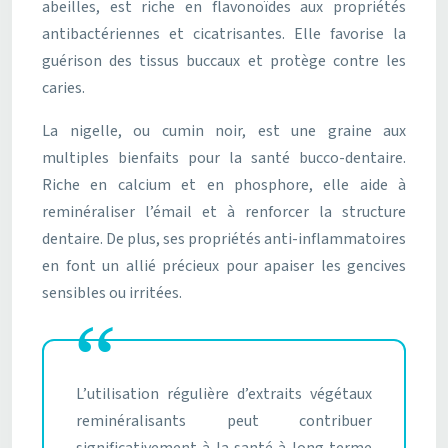
abeilles, est riche en flavonoïdes aux propriétés
antibactériennes et cicatrisantes. Elle favorise la
guérison des tissus buccaux et protège contre les
caries.
La nigelle, ou cumin noir, est une graine aux
multiples bienfaits pour la santé bucco-dentaire.
Riche en calcium et en phosphore, elle aide à
reminéraliser l’émail et à renforcer la structure
dentaire. De plus, ses propriétés anti-inflammatoires
en font un allié précieux pour apaiser les gencives
sensibles ou irritées.
L’utilisation régulière d’extraits végétaux
reminéralisants peut contribuer