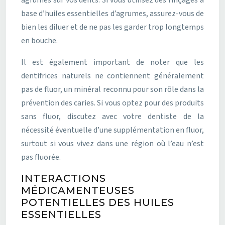
agrumes sur vos dents. Si vous utilisez des rinçages à
base d’huiles essentielles d’agrumes, assurez-vous de
bien les diluer et de ne pas les garder trop longtemps
en bouche.
Il est également important de noter que les
dentifrices naturels ne contiennent généralement
pas de fluor, un minéral reconnu pour son rôle dans la
prévention des caries. Si vous optez pour des produits
sans fluor, discutez avec votre dentiste de la
nécessité éventuelle d’une supplémentation en fluor,
surtout si vous vivez dans une région où l’eau n’est
pas fluorée.
INTERACTIONS
MÉDICAMENTEUSES
POTENTIELLES DES HUILES
ESSENTIELLES