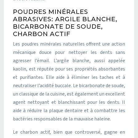
POUDRES MINÉRALES
ABRASIVES: ARGILE BLANCHE,
BICARBONATE DE SOUDE,
CHARBON ACTIF
Les poudres minérales naturelles offrent une action
mécanique douce pour nettoyer les dents sans
agresser l’émail. L’argile blanche, aussi appelée
kaolin, est réputée pour ses propriétés absorbantes
et purifiantes. Elle aide à éliminer les taches et à
neutraliser l’acidité buccale. Le bicarbonate de soude,
un classique de la cuisine, est également un excellent
agent nettoyant et blanchissant pour les dents. Il
aide à réduire la plaque dentaire et à combattre les
bactéries responsables de la mauvaise haleine.
Le charbon actif, bien que controversé, gagne en