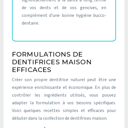
significativement à la santé à long terme
de vos dents et de vos gencives, en
complément d’une bonne hygiène bucco-
dentaire.
FORMULATIONS DE
DENTIFRICES MAISON
EFFICACES
Créer son propre dentifrice naturel peut être une
expérience enrichissante et économique. En plus de
contrôler les ingrédients utilisés, vous pouvez
adapter la formulation à vos besoins spécifiques.
Voici quelques recettes simples et efficaces pour
débuter dans la confection de dentifrices maison.