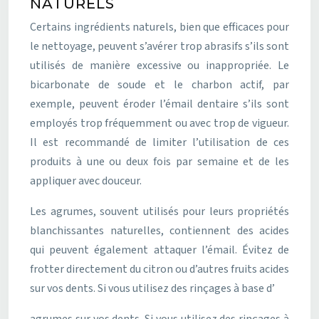
NATURELS
Certains ingrédients naturels, bien que efficaces pour
le nettoyage, peuvent s’avérer trop abrasifs s’ils sont
utilisés de manière excessive ou inappropriée. Le
bicarbonate de soude et le charbon actif, par
exemple, peuvent éroder l’émail dentaire s’ils sont
employés trop fréquemment ou avec trop de vigueur.
Il est recommandé de limiter l’utilisation de ces
produits à une ou deux fois par semaine et de les
appliquer avec douceur.
Les agrumes, souvent utilisés pour leurs propriétés
blanchissantes naturelles, contiennent des acides
qui peuvent également attaquer l’émail. Évitez de
frotter directement du citron ou d’autres fruits acides
sur vos dents. Si vous utilisez des rinçages à base d’