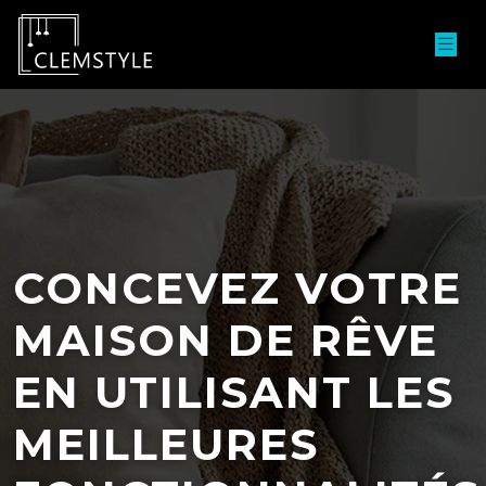
CONCEVEZ VOTRE
MAISON DE RÊVE
EN UTILISANT LES
MEILLEURES