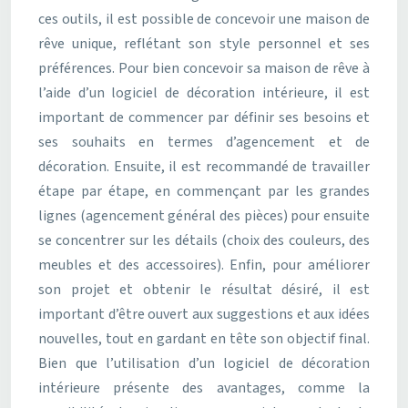
ces outils, il est possible de concevoir une maison de
rêve unique, reflétant son style personnel et ses
préférences. Pour bien concevoir sa maison de rêve à
l’aide d’un logiciel de décoration intérieure, il est
important de commencer par définir ses besoins et
ses souhaits en termes d’agencement et de
décoration. Ensuite, il est recommandé de travailler
étape par étape, en commençant par les grandes
lignes (agencement général des pièces) pour ensuite
se concentrer sur les détails (choix des couleurs, des
meubles et des accessoires). Enfin, pour améliorer
son projet et obtenir le résultat désiré, il est
important d’être ouvert aux suggestions et aux idées
nouvelles, tout en gardant en tête son objectif final.
Bien que l’utilisation d’un logiciel de décoration
intérieure présente des avantages, comme la