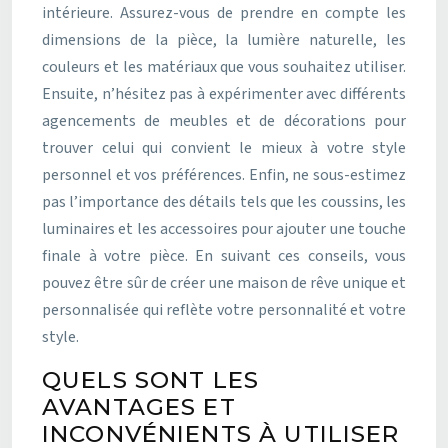
intérieure. Assurez-vous de prendre en compte les
dimensions de la pièce, la lumière naturelle, les
couleurs et les matériaux que vous souhaitez utiliser.
Ensuite, n’hésitez pas à expérimenter avec différents
agencements de meubles et de décorations pour
trouver celui qui convient le mieux à votre style
personnel et vos préférences. Enfin, ne sous-estimez
pas l’importance des détails tels que les coussins, les
luminaires et les accessoires pour ajouter une touche
finale à votre pièce. En suivant ces conseils, vous
pouvez être sûr de créer une maison de rêve unique et
personnalisée qui reflète votre personnalité et votre
style.
QUELS SONT LES
AVANTAGES ET
INCONVÉNIENTS À UTILISER