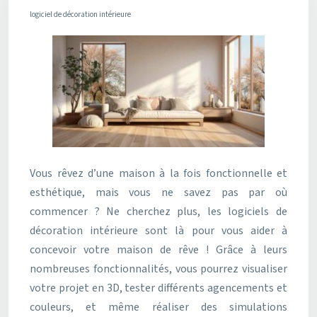
logiciel de décoration intérieure
Vous rêvez d’une maison à la fois fonctionnelle et
esthétique, mais vous ne savez pas par où
commencer ? Ne cherchez plus, les logiciels de
décoration intérieure sont là pour vous aider à
concevoir votre maison de rêve ! Grâce à leurs
nombreuses fonctionnalités, vous pourrez visualiser
votre projet en 3D, tester différents agencements et
couleurs, et même réaliser des simulations