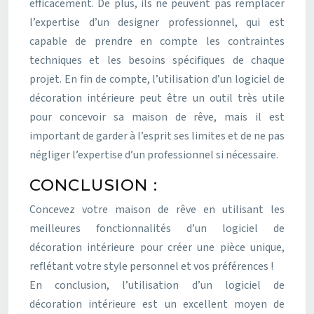
efficacement. De plus, ils ne peuvent pas remplacer
l’expertise d’un designer professionnel, qui est
capable de prendre en compte les contraintes
techniques et les besoins spécifiques de chaque
projet. En fin de compte, l’utilisation d’un logiciel de
décoration intérieure peut être un outil très utile
pour concevoir sa maison de rêve, mais il est
important de garder à l’esprit ses limites et de ne pas
négliger l’expertise d’un professionnel si nécessaire.
CONCLUSION :
Concevez votre maison de rêve en utilisant les
meilleures fonctionnalités d’un logiciel de
décoration intérieure pour créer une pièce unique,
reflétant votre style personnel et vos préférences !
En conclusion, l’utilisation d’un logiciel de
décoration intérieure est un excellent moyen de