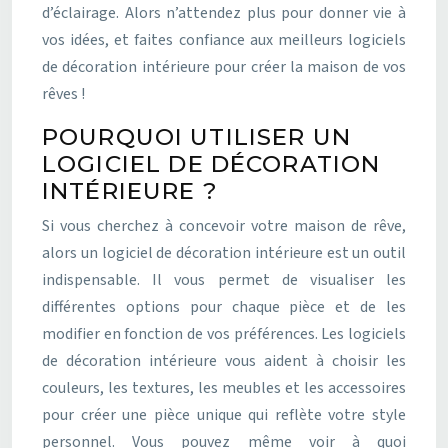
d’éclairage. Alors n’attendez plus pour donner vie à
vos idées, et faites confiance aux meilleurs logiciels
de décoration intérieure pour créer la maison de vos
rêves !
POURQUOI UTILISER UN
LOGICIEL DE DÉCORATION
INTÉRIEURE ?
Si vous cherchez à concevoir votre maison de rêve,
alors un logiciel de décoration intérieure est un outil
indispensable. Il vous permet de visualiser les
différentes options pour chaque pièce et de les
modifier en fonction de vos préférences. Les logiciels
de décoration intérieure vous aident à choisir les
couleurs, les textures, les meubles et les accessoires
pour créer une pièce unique qui reflète votre style
personnel. Vous pouvez même voir à quoi