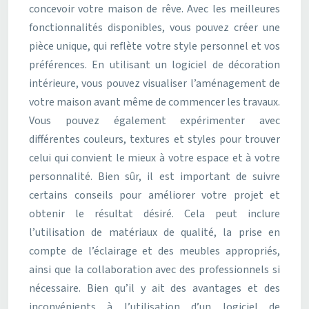
concevoir votre maison de rêve. Avec les meilleures
fonctionnalités disponibles, vous pouvez créer une
pièce unique, qui reflète votre style personnel et vos
préférences. En utilisant un logiciel de décoration
intérieure, vous pouvez visualiser l’aménagement de
votre maison avant même de commencer les travaux.
Vous pouvez également expérimenter avec
différentes couleurs, textures et styles pour trouver
celui qui convient le mieux à votre espace et à votre
personnalité. Bien sûr, il est important de suivre
certains conseils pour améliorer votre projet et
obtenir le résultat désiré. Cela peut inclure
l’utilisation de matériaux de qualité, la prise en
compte de l’éclairage et des meubles appropriés,
ainsi que la collaboration avec des professionnels si
nécessaire. Bien qu’il y ait des avantages et des
inconvénients à l’utilisation d’un logiciel de