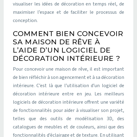
visualiser les idées de décoration en temps réel, de
maximiser l’espace et de faciliter le processus de
conception.
COMMENT BIEN CONCEVOIR
SA MAISON DE RÊVE À
L’AIDE D’UN LOGICIEL DE
DÉCORATION INTÉRIEURE ?
Pour concevoir une maison de rêve, il est important
de bien réfléchir à son agencement et à sa décoration
intérieure. C’est là que l’utilisation d’un logiciel de
décoration intérieure entre en jeu. Les meilleurs
logiciels de décoration intérieure offrent une variété
de fonctionnalités pour aider à visualiser son projet,
telles que des outils de modélisation 3D, des
catalogues de meubles et de couleurs, ainsi que des
fonctionnalités d’éclairage et de texture. En utilisant