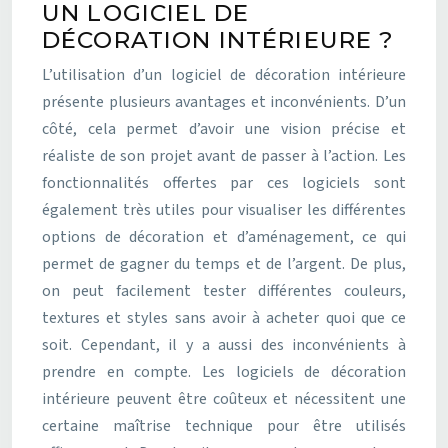
UN LOGICIEL DE
DÉCORATION INTÉRIEURE ?
L’utilisation d’un logiciel de décoration intérieure
présente plusieurs avantages et inconvénients. D’un
côté, cela permet d’avoir une vision précise et
réaliste de son projet avant de passer à l’action. Les
fonctionnalités offertes par ces logiciels sont
également très utiles pour visualiser les différentes
options de décoration et d’aménagement, ce qui
permet de gagner du temps et de l’argent. De plus,
on peut facilement tester différentes couleurs,
textures et styles sans avoir à acheter quoi que ce
soit. Cependant, il y a aussi des inconvénients à
prendre en compte. Les logiciels de décoration
intérieure peuvent être coûteux et nécessitent une
certaine maîtrise technique pour être utilisés