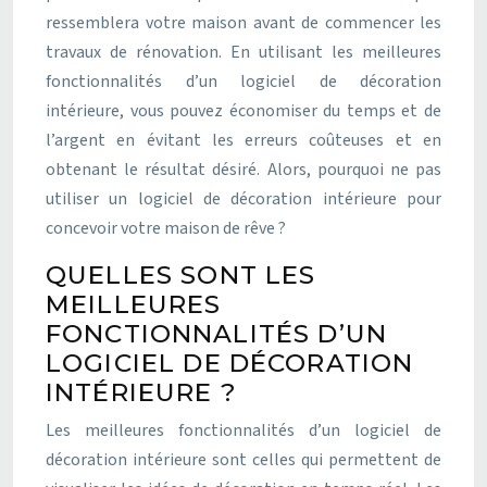
ressemblera votre maison avant de commencer les
travaux de rénovation. En utilisant les meilleures
fonctionnalités d’un logiciel de décoration
intérieure, vous pouvez économiser du temps et de
l’argent en évitant les erreurs coûteuses et en
obtenant le résultat désiré. Alors, pourquoi ne pas
utiliser un logiciel de décoration intérieure pour
concevoir votre maison de rêve ?
QUELLES SONT LES
MEILLEURES
FONCTIONNALITÉS D’UN
LOGICIEL DE DÉCORATION
INTÉRIEURE ?
Les meilleures fonctionnalités d’un logiciel de
décoration intérieure sont celles qui permettent de