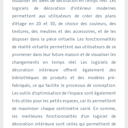
visualiser les idées de décoration en temps réel. Les
logiciels de décoration d’intérieur modernes
permettent aux utilisateurs de créer des plans
d’étage en 2D et 3D, de choisir des couleurs, des
textures, des meubles et des accessoires, et de les
disposer dans la pièce virtuelle. Les fonctionnalités
de réalité virtuelle permettent aux utilisateurs de se
promener dans leur future maison et de visualiser les
changements en temps réel. Les logiciels de
décoration intérieure offrent également des
bibliothèques de produits et des modèles pré-
fabriqués, ce qui facilite le processus de conception.
Les outils d’optimisation de l’espace sont également
très utiles pour les petits espaces, car ils permettent
de maximiser chaque centimètre carré. En somme,
les meilleures fonctionnalités d’un logiciel de
décoration intérieure sont celles qui permettent de