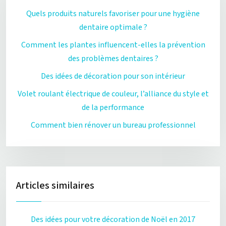
Quels produits naturels favoriser pour une hygiène
dentaire optimale ?
Comment les plantes influencent-elles la prévention
des problèmes dentaires ?
Des idées de décoration pour son intérieur
Volet roulant électrique de couleur, l’alliance du style et
de la performance
Comment bien rénover un bureau professionnel
Articles similaires
Des idées pour votre décoration de Noël en 2017