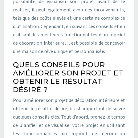
possibilité de visualiser son projet avant de le
réaliser, il peut également avoir des inconvénients,
tels que des coûts élevés et une certaine complexité
d’utilisation. Cependant, en suivant ces conseils et en
utilisant les meilleures fonctionnalités d’un logiciel
de décoration intérieure, il est possible de concevoir
une maison de rêve unique et personnalisée.
QUELS CONSEILS POUR
AMÉLIORER SON PROJET ET
OBTENIR LE RÉSULTAT
DÉSIRÉ ?
Pour améliorer son projet de décoration intérieure et
obtenir le résultat désiré, il est important de suivre
quelques conseils clés. Tout d’abord, prenez le temps
de planifier et de visualiser votre projet en utilisant
les fonctionnalités du logiciel de décoration