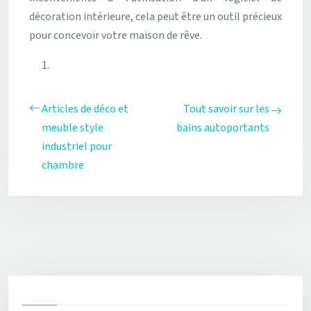
décoration intérieure, cela peut être un outil précieux
pour concevoir votre maison de rêve.
Articles de déco et
Tout savoir sur les
meuble style
bains autoportants
industriel pour
chambre