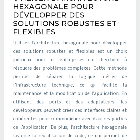
HEXAGONALE POUR
DÉVELOPPER DES
SOLUTIONS ROBUSTES ET
FLEXIBLES
Utiliser l’architecture hexagonale pour développer
des solutions robustes et flexibles est un choix
judicieux pour les entreprises qui cherchent à
résoudre des problèmes complexes. Cette méthode
permet de séparer la logique métier de
l’infrastructure technique, ce qui facilite la
maintenance et la modification de l’application. En
utilisant des ports et des adaptateurs, les
développeurs peuvent créer des interfaces claires et
cohérentes pour communiquer avec d’autres parties
de l’application. De plus, l’architecture hexagonale
favorise la réutilisation de code, ce qui permet de