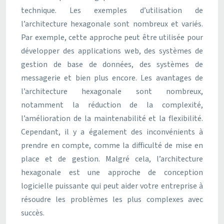
technique. Les exemples d’utilisation de
l’architecture hexagonale sont nombreux et variés.
Par exemple, cette approche peut être utilisée pour
développer des applications web, des systèmes de
gestion de base de données, des systèmes de
messagerie et bien plus encore. Les avantages de
l’architecture hexagonale sont nombreux,
notamment la réduction de la complexité,
l’amélioration de la maintenabilité et la flexibilité.
Cependant, il y a également des inconvénients à
prendre en compte, comme la difficulté de mise en
place et de gestion. Malgré cela, l’architecture
hexagonale est une approche de conception
logicielle puissante qui peut aider votre entreprise à
résoudre les problèmes les plus complexes avec
succès.