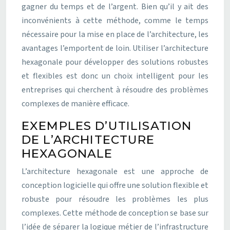
gagner du temps et de l’argent. Bien qu’il y ait des
inconvénients à cette méthode, comme le temps
nécessaire pour la mise en place de l’architecture, les
avantages l’emportent de loin. Utiliser l’architecture
hexagonale pour développer des solutions robustes
et flexibles est donc un choix intelligent pour les
entreprises qui cherchent à résoudre des problèmes
complexes de manière efficace.
EXEMPLES D’UTILISATION
DE L’ARCHITECTURE
HEXAGONALE
L’architecture hexagonale est une approche de
conception logicielle qui offre une solution flexible et
robuste pour résoudre les problèmes les plus
complexes. Cette méthode de conception se base sur
l’idée de séparer la logique métier de l’infrastructure