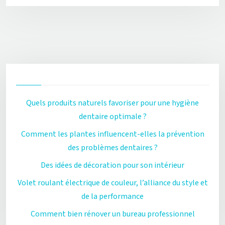
Quels produits naturels favoriser pour une hygiène
dentaire optimale ?
Comment les plantes influencent-elles la prévention
des problèmes dentaires ?
Des idées de décoration pour son intérieur
Volet roulant électrique de couleur, l’alliance du style et
de la performance
Comment bien rénover un bureau professionnel