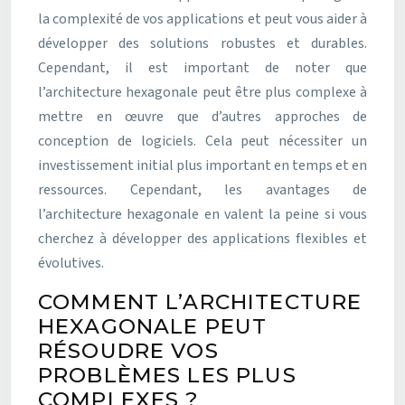
la complexité de vos applications et peut vous aider à
développer des solutions robustes et durables.
Cependant, il est important de noter que
l’architecture hexagonale peut être plus complexe à
mettre en œuvre que d’autres approches de
conception de logiciels. Cela peut nécessiter un
investissement initial plus important en temps et en
ressources. Cependant, les avantages de
l’architecture hexagonale en valent la peine si vous
cherchez à développer des applications flexibles et
évolutives.
COMMENT L’ARCHITECTURE
HEXAGONALE PEUT
RÉSOUDRE VOS
PROBLÈMES LES PLUS
COMPLEXES ?