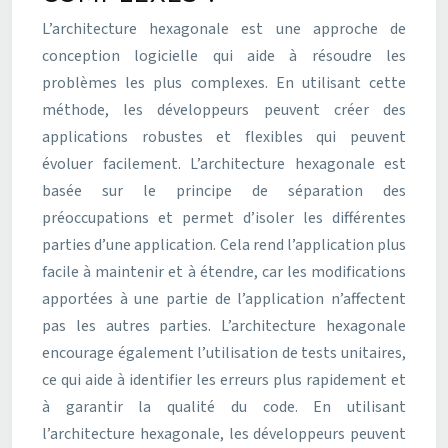
L’architecture hexagonale est une approche de
conception logicielle qui aide à résoudre les
problèmes les plus complexes. En utilisant cette
méthode, les développeurs peuvent créer des
applications robustes et flexibles qui peuvent
évoluer facilement. L’architecture hexagonale est
basée sur le principe de séparation des
préoccupations et permet d’isoler les différentes
parties d’une application. Cela rend l’application plus
facile à maintenir et à étendre, car les modifications
apportées à une partie de l’application n’affectent
pas les autres parties. L’architecture hexagonale
encourage également l’utilisation de tests unitaires,
ce qui aide à identifier les erreurs plus rapidement et
à garantir la qualité du code. En utilisant
l’architecture hexagonale, les développeurs peuvent