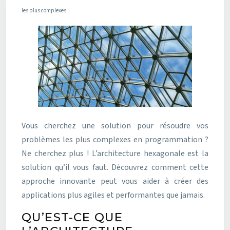
les plus complexes.
Vous cherchez une solution pour résoudre vos
problèmes les plus complexes en programmation ?
Ne cherchez plus ! L’architecture hexagonale est la
solution qu’il vous faut. Découvrez comment cette
approche innovante peut vous aider à créer des
applications plus agiles et performantes que jamais.
QU’EST-CE QUE