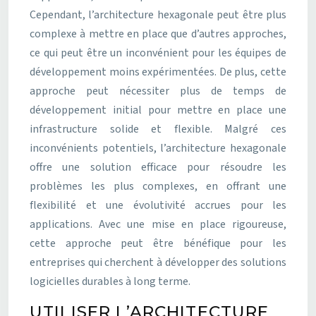
Cependant, l’architecture hexagonale peut être plus
complexe à mettre en place que d’autres approches,
ce qui peut être un inconvénient pour les équipes de
développement moins expérimentées. De plus, cette
approche peut nécessiter plus de temps de
développement initial pour mettre en place une
infrastructure solide et flexible. Malgré ces
inconvénients potentiels, l’architecture hexagonale
offre une solution efficace pour résoudre les
problèmes les plus complexes, en offrant une
flexibilité et une évolutivité accrues pour les
applications. Avec une mise en place rigoureuse,
cette approche peut être bénéfique pour les
entreprises qui cherchent à développer des solutions
logicielles durables à long terme.
UTILISER L’ARCHITECTURE