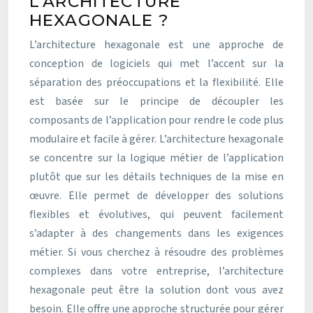
L’ARCHITECTURE
HEXAGONALE ?
L’architecture hexagonale est une approche de
conception de logiciels qui met l’accent sur la
séparation des préoccupations et la flexibilité. Elle
est basée sur le principe de découpler les
composants de l’application pour rendre le code plus
modulaire et facile à gérer. L’architecture hexagonale
se concentre sur la logique métier de l’application
plutôt que sur les détails techniques de la mise en
œuvre. Elle permet de développer des solutions
flexibles et évolutives, qui peuvent facilement
s’adapter à des changements dans les exigences
métier. Si vous cherchez à résoudre des problèmes
complexes dans votre entreprise, l’architecture
hexagonale peut être la solution dont vous avez
besoin. Elle offre une approche structurée pour gérer