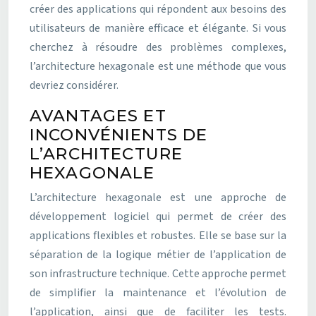
créer des applications qui répondent aux besoins des
utilisateurs de manière efficace et élégante. Si vous
cherchez à résoudre des problèmes complexes,
l’architecture hexagonale est une méthode que vous
devriez considérer.
AVANTAGES ET
INCONVÉNIENTS DE
L’ARCHITECTURE
HEXAGONALE
L’architecture hexagonale est une approche de
développement logiciel qui permet de créer des
applications flexibles et robustes. Elle se base sur la
séparation de la logique métier de l’application de
son infrastructure technique. Cette approche permet
de simplifier la maintenance et l’évolution de
l’application, ainsi que de faciliter les tests.