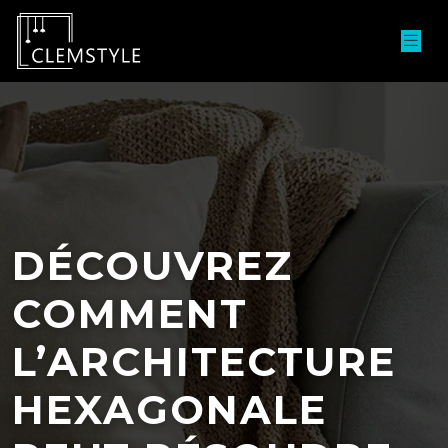
DÉCOUVREZ
COMMENT
L’ARCHITECTURE
HEXAGONALE