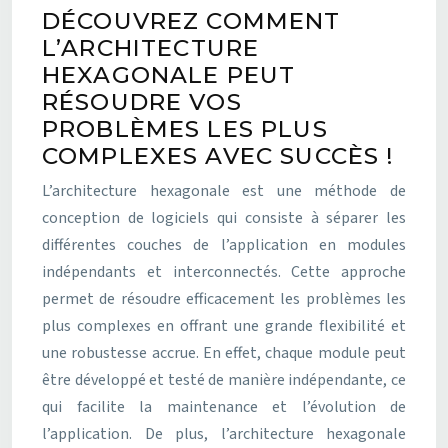
DÉCOUVREZ COMMENT
L’ARCHITECTURE
HEXAGONALE PEUT
RÉSOUDRE VOS
PROBLÈMES LES PLUS
COMPLEXES AVEC SUCCÈS !
L’architecture hexagonale est une méthode de
conception de logiciels qui consiste à séparer les
différentes couches de l’application en modules
indépendants et interconnectés. Cette approche
permet de résoudre efficacement les problèmes les
plus complexes en offrant une grande flexibilité et
une robustesse accrue. En effet, chaque module peut
être développé et testé de manière indépendante, ce
qui facilite la maintenance et l’évolution de
l’application. De plus, l’architecture hexagonale