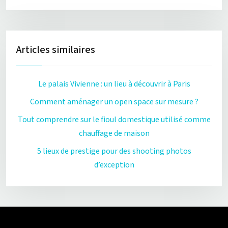
Articles similaires
Le palais Vivienne : un lieu à découvrir à Paris
Comment aménager un open space sur mesure ?
Tout comprendre sur le fioul domestique utilisé comme
chauffage de maison
5 lieux de prestige pour des shooting photos
d’exception