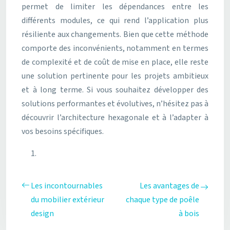
permet de limiter les dépendances entre les
différents modules, ce qui rend l’application plus
résiliente aux changements. Bien que cette méthode
comporte des inconvénients, notamment en termes
de complexité et de coût de mise en place, elle reste
une solution pertinente pour les projets ambitieux
et à long terme. Si vous souhaitez développer des
solutions performantes et évolutives, n’hésitez pas à
découvrir l’architecture hexagonale et à l’adapter à
vos besoins spécifiques.
Les incontournables
Les avantages de
du mobilier extérieur
chaque type de poêle
design
à bois