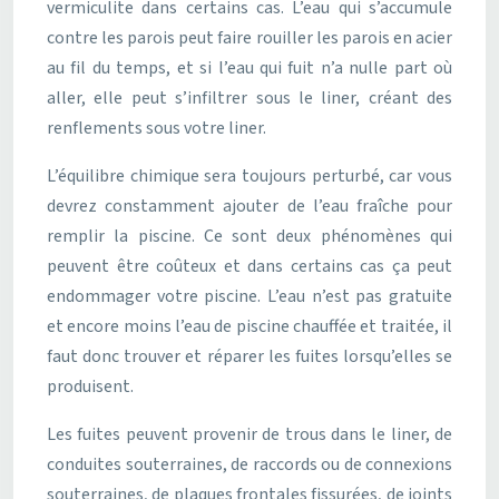
vermiculite dans certains cas. L’eau qui s’accumule
contre les parois peut faire rouiller les parois en acier
au fil du temps, et si l’eau qui fuit n’a nulle part où
aller, elle peut s’infiltrer sous le liner, créant des
renflements sous votre liner.
L’équilibre chimique sera toujours perturbé, car vous
devrez constamment ajouter de l’eau fraîche pour
remplir la piscine. Ce sont deux phénomènes qui
peuvent être coûteux et dans certains cas ça peut
endommager votre piscine. L’eau n’est pas gratuite
et encore moins l’eau de piscine chauffée et traitée, il
faut donc trouver et réparer les fuites lorsqu’elles se
produisent.
Les fuites peuvent provenir de trous dans le liner, de
conduites souterraines, de raccords ou de connexions
souterraines, de plaques frontales fissurées, de joints