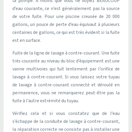
la pompe. À moins que vous ne voyiez BEAUCOUP
d’eau courante, ce n’est généralement pas la source
de votre fuite. Pour une piscine creusée de 20 000
gallons, un pouce de perte d’eau équivaut à plusieurs
centaines de gallons, ce qui est très évident si la fuite
est en surface.
Fuite de la ligne de lavage à contre-courant. Une fuite
très courante au niveau du bloc d’équipement est une
vanne multivoies qui fuit lentement par l’orifice de
lavage à contre-courant. Si vous laissez votre tuyau
de lavage à contre-courant connecté et déroulé en
permanence, vous ne remarquerez peut-être pas la
fuite à l’autre extrémité du tuyau.
Vérifiez cela et si vous constatez que de l’eau
s’échappe de la conduite de lavage à contre-courant,
la réparation correcte ne consiste pas à installer une