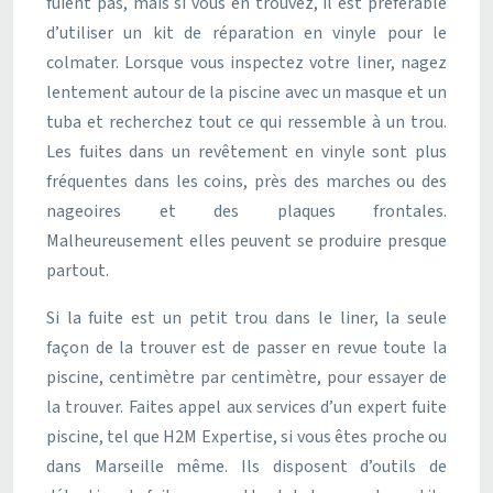
fuient pas, mais si vous en trouvez, il est préférable
d’utiliser un kit de réparation en vinyle pour le
colmater. Lorsque vous inspectez votre liner, nagez
lentement autour de la piscine avec un masque et un
tuba et recherchez tout ce qui ressemble à un trou.
Les fuites dans un revêtement en vinyle sont plus
fréquentes dans les coins, près des marches ou des
nageoires et des plaques frontales.
Malheureusement elles peuvent se produire presque
partout.
Si la fuite est un petit trou dans le liner, la seule
façon de la trouver est de passer en revue toute la
piscine, centimètre par centimètre, pour essayer de
la trouver. Faites appel aux services d’un expert fuite
piscine, tel que H2M Expertise, si vous êtes proche ou
dans Marseille même. Ils disposent d’outils de