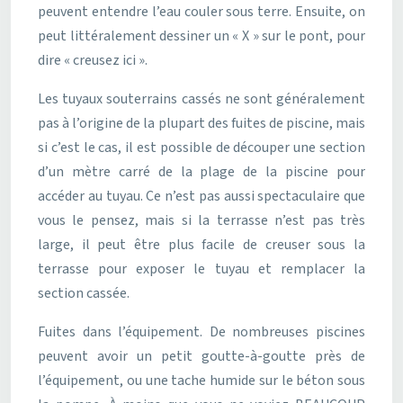
peuvent entendre l’eau couler sous terre. Ensuite, on
peut littéralement dessiner un « X » sur le pont, pour
dire « creusez ici ».
Les tuyaux souterrains cassés ne sont généralement
pas à l’origine de la plupart des fuites de piscine, mais
si c’est le cas, il est possible de découper une section
d’un mètre carré de la plage de la piscine pour
accéder au tuyau. Ce n’est pas aussi spectaculaire que
vous le pensez, mais si la terrasse n’est pas très
large, il peut être plus facile de creuser sous la
terrasse pour exposer le tuyau et remplacer la
section cassée.
Fuites dans l’équipement. De nombreuses piscines
peuvent avoir un petit goutte-à-goutte près de
l’équipement, ou une tache humide sur le béton sous