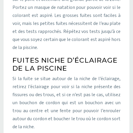
Portez un masque de natation pour pouvoir voir si le
colorant est aspiré. Les grosses fuites sont faciles à
voir, mais les petites fuites nécessitent de l’eau plate
et des tests rapprochés. Répétez vos tests jusqu’à ce
que vous soyez certain que le colorant est aspiré hors
de la piscine.
FUITES NICHE D’ÉCLAIRAGE
DE LA PISCINE
Si la fuite se situe autour de la niche de l’éclairage,
retirez l’éclairage pour voir si la niche présente des
fissures ou des trous, et si ce n’est pas le cas, utilisez
un bouchon de cordon qui est un bouchon avec un
trou au centre et une fente pour pouvoir l’enrouler
autour du cordon et boucher le trou où le cordon sort
de la niche.