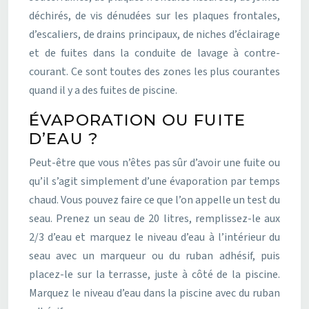
déchirés, de vis dénudées sur les plaques frontales,
d’escaliers, de drains principaux, de niches d’éclairage
et de fuites dans la conduite de lavage à contre-
courant. Ce sont toutes des zones les plus courantes
quand il y a des fuites de piscine.
ÉVAPORATION OU FUITE
D’EAU ?
Peut-être que vous n’êtes pas sûr d’avoir une fuite ou
qu’il s’agit simplement d’une évaporation par temps
chaud. Vous pouvez faire ce que l’on appelle un test du
seau. Prenez un seau de 20 litres, remplissez-le aux
2/3 d’eau et marquez le niveau d’eau à l’intérieur du
seau avec un marqueur ou du ruban adhésif, puis
placez-le sur la terrasse, juste à côté de la piscine.
Marquez le niveau d’eau dans la piscine avec du ruban