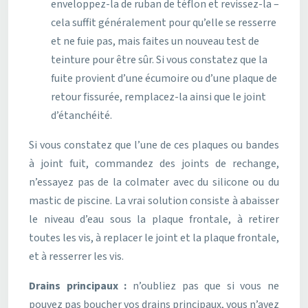
enveloppez-la de ruban de téflon et revissez-la –
cela suffit généralement pour qu’elle se resserre
et ne fuie pas, mais faites un nouveau test de
teinture pour être sûr. Si vous constatez que la
fuite provient d’une écumoire ou d’une plaque de
retour fissurée, remplacez-la ainsi que le joint
d’étanchéité.
Si vous constatez que l’une de ces plaques ou bandes
à joint fuit, commandez des joints de rechange,
n’essayez pas de la colmater avec du silicone ou du
mastic de piscine. La vrai solution consiste à abaisser
le niveau d’eau sous la plaque frontale, à retirer
toutes les vis, à replacer le joint et la plaque frontale,
et à resserrer les vis.
Drains principaux :
n’oubliez pas que si vous ne
pouvez pas boucher vos drains principaux, vous n’avez