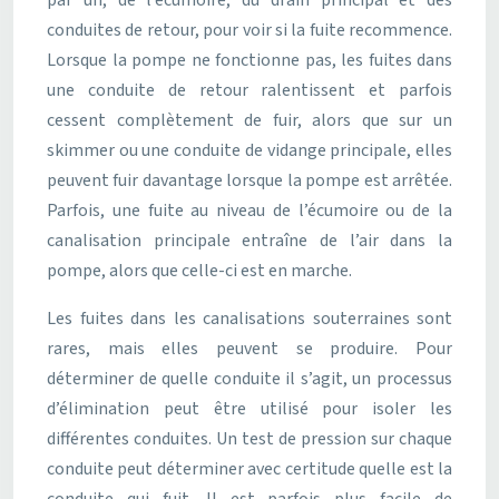
par un, de l’écumoire, du drain principal et des
conduites de retour, pour voir si la fuite recommence.
Lorsque la pompe ne fonctionne pas, les fuites dans
une conduite de retour ralentissent et parfois
cessent complètement de fuir, alors que sur un
skimmer ou une conduite de vidange principale, elles
peuvent fuir davantage lorsque la pompe est arrêtée.
Parfois, une fuite au niveau de l’écumoire ou de la
canalisation principale entraîne de l’air dans la
pompe, alors que celle-ci est en marche.
Les fuites dans les canalisations souterraines sont
rares, mais elles peuvent se produire. Pour
déterminer de quelle conduite il s’agit, un processus
d’élimination peut être utilisé pour isoler les
différentes conduites. Un test de pression sur chaque
conduite peut déterminer avec certitude quelle est la