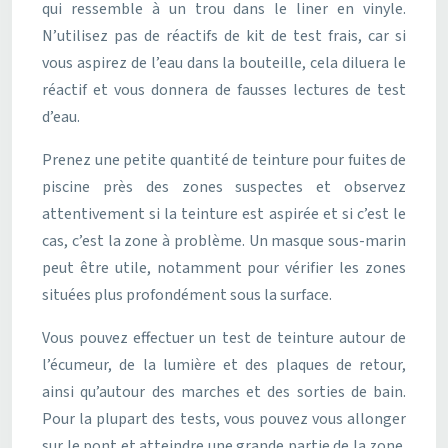
qui ressemble à un trou dans le liner en vinyle.
N’utilisez pas de réactifs de kit de test frais, car si
vous aspirez de l’eau dans la bouteille, cela diluera le
réactif et vous donnera de fausses lectures de test
d’eau.
Prenez une petite quantité de teinture pour fuites de
piscine près des zones suspectes et observez
attentivement si la teinture est aspirée et si c’est le
cas, c’est la zone à problème. Un masque sous-marin
peut être utile, notamment pour vérifier les zones
situées plus profondément sous la surface.
Vous pouvez effectuer un test de teinture autour de
l’écumeur, de la lumière et des plaques de retour,
ainsi qu’autour des marches et des sorties de bain.
Pour la plupart des tests, vous pouvez vous allonger
sur le pont et atteindre une grande partie de la zone.