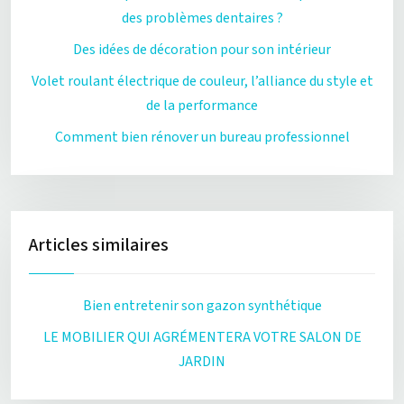
des problèmes dentaires ?
Des idées de décoration pour son intérieur
Volet roulant électrique de couleur, l’alliance du style et
de la performance
Comment bien rénover un bureau professionnel
Articles similaires
Bien entretenir son gazon synthétique
LE MOBILIER QUI AGRÉMENTERA VOTRE SALON DE
JARDIN