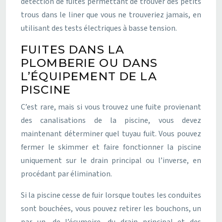
détection de fuites permettant de trouver des petits
trous dans le liner que vous ne trouveriez jamais, en
utilisant des tests électriques à basse tension.
FUITES DANS LA
PLOMBERIE OU DANS
L’ÉQUIPEMENT DE LA
PISCINE
C’est rare, mais si vous trouvez une fuite provienant
des canalisations de la piscine, vous devez
maintenant déterminer quel tuyau fuit. Vous pouvez
fermer le skimmer et faire fonctionner la piscine
uniquement sur le drain principal ou l’inverse, en
procédant par élimination.
Si la piscine cesse de fuir lorsque toutes les conduites
sont bouchées, vous pouvez retirer les bouchons, un