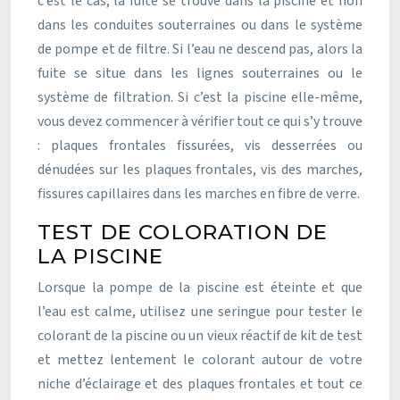
c’est le cas, la fuite se trouve dans la piscine et non
dans les conduites souterraines ou dans le système
de pompe et de filtre. Si l’eau ne descend pas, alors la
fuite se situe dans les lignes souterraines ou le
système de filtration. Si c’est la piscine elle-même,
vous devez commencer à vérifier tout ce qui s’y trouve
: plaques frontales fissurées, vis desserrées ou
dénudées sur les plaques frontales, vis des marches,
fissures capillaires dans les marches en fibre de verre.
TEST DE COLORATION DE
LA PISCINE
Lorsque la pompe de la piscine est éteinte et que
l’eau est calme, utilisez une seringue pour tester le
colorant de la piscine ou un vieux réactif de kit de test
et mettez lentement le colorant autour de votre
niche d’éclairage et des plaques frontales et tout ce