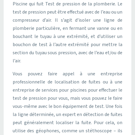
Piscine qui fuit Test de pression de la plomberie. Le
test de pression peut être effectué avec de l’eau ou un
compresseur d’air. Il s’agit d’isoler une ligne de
plomberie particulière, en fermant une vanne ou en
bouchant le tuyau à une extrémité, et d’utiliser un
bouchon de test à l’autre extrémité pour mettre la
section du tuyau sous pression, avec de l’eau et/ou de
l’air.
Vous pouvez faire appel à une entreprise
professionnelle de localisation de fuites ou à une
entreprise de services pour piscines pour effectuer le
test de pression pour vous, mais vous pouvez le faire
vous-même avec le bon équipement de test. Une fois
la ligne déterminée, un expert en détection de fuites
peut généralement localiser la fuite. Pour cela, on
utilise des géophones, comme un stéthoscope – ils