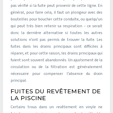
pas vérifié si la fuite peut provenir de cette ligne. En
général, pour faire cela, il faut un plongeur avec des
bouteilles pour boucher cette conduite, ou quelqu’un
qui peut très bien retenir sa respiration – ce serait
donc la dernière alternative si toutes les autres
solutions n’ont pas permis de trouver la fuite. Les
fuites dans les drains principaux sont difficiles à
réparer, et pour cette raison, les drains principaux qui
fuient sont souvent abandonnés. Un ajustement de la
circulation ou de la filtration est généralement
nécessaire pour compenser l’absence du drain
principal.
FUITES DU REVÊTEMENT DE
LA PISCINE
Certains trous dans un revêtement en vinyle ne