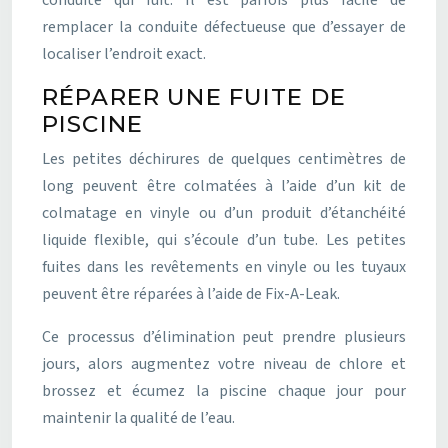
conduite qui fuit. Il est parfois plus facile de
remplacer la conduite défectueuse que d’essayer de
localiser l’endroit exact.
RÉPARER UNE FUITE DE
PISCINE
Les petites déchirures de quelques centimètres de
long peuvent être colmatées à l’aide d’un kit de
colmatage en vinyle ou d’un produit d’étanchéité
liquide flexible, qui s’écoule d’un tube. Les petites
fuites dans les revêtements en vinyle ou les tuyaux
peuvent être réparées à l’aide de Fix-A-Leak.
Ce processus d’élimination peut prendre plusieurs
jours, alors augmentez votre niveau de chlore et
brossez et écumez la piscine chaque jour pour
maintenir la qualité de l’eau.