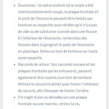
Écumoires : Un autre endroit où le vinyle a été
intentionnellement coupé, la plaque frontale et
le joint de l’écumoire peuvent être testés par
teinture ou inspectés pour vérifier qu’il n’y a pas
de vide ou de substance coincée dans une fissure.
À l’intérieur de l’écumoire, recherchez des
fissures dans la gorge et le puits de l’écumoire
en plastique. Faites un test de teinture sur toute
zone suspecte.
Raccords de retour : Vos raccords muraux et les
plaques frontales qui les entourent, peuvent
également être soumis à un test de teinture.
Retirez le raccord à œillet pour tester l’intérieur
du raccord, afin d’essayer de tester l’arrière.
S’il s’agit d’une vis dénudée sur une plaque
frontale ou une marche, retirez la vis,