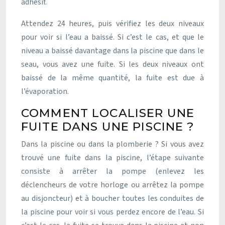
adhésif.
Attendez 24 heures, puis vérifiez les deux niveaux
pour voir si l’eau a baissé. Si c’est le cas, et que le
niveau a baissé davantage dans la piscine que dans le
seau, vous avez une fuite. Si les deux niveaux ont
baissé de la même quantité, la fuite est due à
l’évaporation.
COMMENT LOCALISER UNE
FUITE DANS UNE PISCINE ?
Dans la piscine ou dans la plomberie ? Si vous avez
trouvé une fuite dans la piscine, l’étape suivante
consiste à arrêter la pompe (enlevez les
déclencheurs de votre horloge ou arrêtez la pompe
au disjoncteur) et à boucher toutes les conduites de
la piscine pour voir si vous perdez encore de l’eau. Si