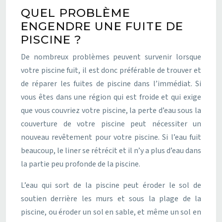
QUEL PROBLÈME
ENGENDRE UNE FUITE DE
PISCINE ?
De nombreux problèmes peuvent survenir lorsque
votre piscine fuit, il est donc préférable de trouver et
de réparer les fuites de piscine dans l’immédiat. Si
vous êtes dans une région qui est froide et qui exige
que vous couvriez votre piscine, la perte d’eau sous la
couverture de votre piscine peut nécessiter un
nouveau revêtement pour votre piscine. Si l’eau fuit
beaucoup, le liner se rétrécit et il n’y a plus d’eau dans
la partie peu profonde de la piscine.
L’eau qui sort de la piscine peut éroder le sol de
soutien derrière les murs et sous la plage de la
piscine, ou éroder un sol en sable, et même un sol en