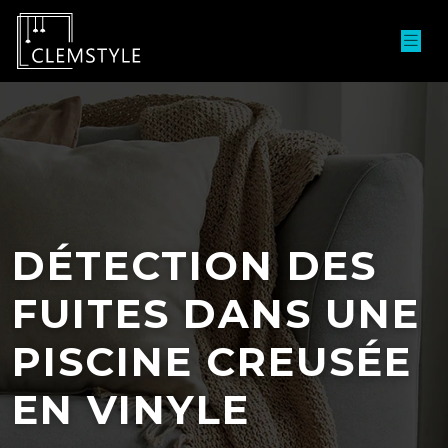
DÉTECTION DES
FUITES DANS UNE
PISCINE CREUSÉE
EN VINYLE