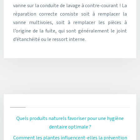
vanne sur la conduite de lavage à contre-courant ! La
réparation correcte consiste soit à remplacer la
vanne multivoies, soit à remplacer les pièces à
l’origine de la fuite, qui sont généralement le joint
d’étanchéité ou le ressort interne.
Quels produits naturels favoriser pour une hygiène
dentaire optimale ?
Comment les plantes influencent-elles la prévention